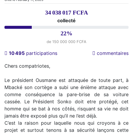
34 038 017 FCFA
collecté
22%
de 150 000 000 FCFA
10 495
participations
commentaires
Chers compatriotes,
Le président Ousmane est attaquée de toute part, à
Mbacké son cortège a subi une énième attaque avec
comme conséquence la pare-brise de sa voiture
cassée. Le Président Sonko doit etre protégé, cet
homme qui se bat à nos côtés, risquant sa vie ne doit
jamais être exposé plus qu’il ne l’est déjà.
C’est la raison pour laquelle nous qui croyons à ce
projet et surtout tenons à sa sécurité lançons cette