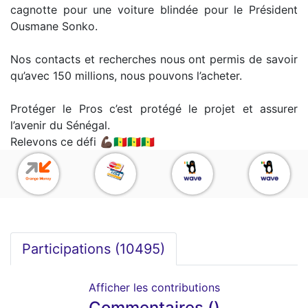
cagnotte pour une voiture blindée pour le Président
Ousmane Sonko.
Nos contacts et recherches nous ont permis de savoir
qu’avec 150 millions, nous pouvons l’acheter.
Protéger le Pros c’est protégé le projet et assurer
l’avenir du Sénégal.
Relevons ce défi 💪🏿🇸🇳🇸🇳🇸🇳
Participations (
10495
)
Afficher les contributions
Commentaires ()