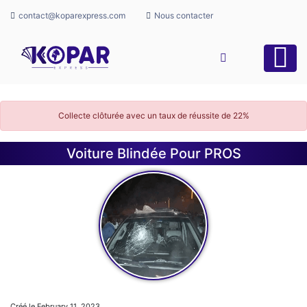
contact@koparexpress.com
Nous contacter
Collecte clôturée avec un taux de réussite de
22%
Voiture Blindée Pour PROS
Créé le February 11, 2023