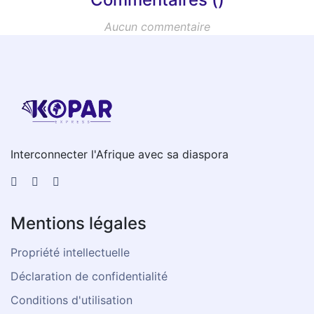
Aucun commentaire
Interconnecter l'Afrique avec sa diaspora
Mentions légales
Propriété intellectuelle
Déclaration de confidentialité
Conditions d'utilisation