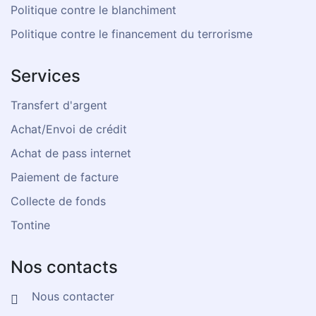
Politique contre le blanchiment
Politique contre le financement du terrorisme
Services
Transfert d'argent
Achat/Envoi de crédit
Achat de pass internet
Paiement de facture
Collecte de fonds
Tontine
Nos contacts
Nous contacter