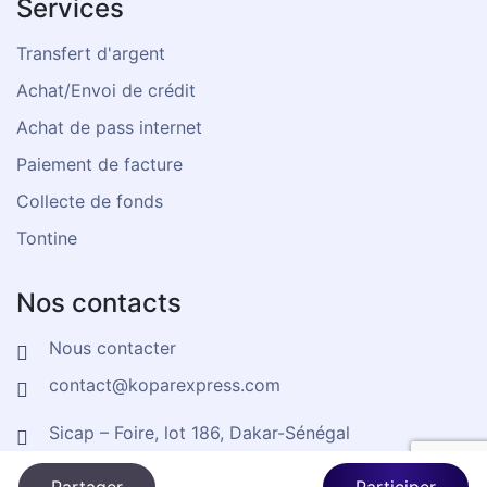
Services
Transfert d'argent
Achat/Envoi de crédit
Achat de pass internet
Paiement de facture
Collecte de fonds
Tontine
Nos contacts
Nous contacter
contact@koparexpress.com
Sicap – Foire, lot 186, Dakar-Sénégal