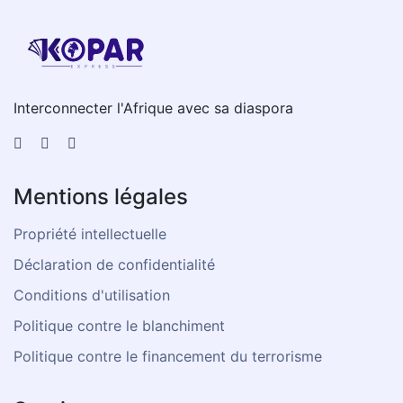
Interconnecter l'Afrique avec sa diaspora
Mentions légales
Propriété intellectuelle
Déclaration de confidentialité
Conditions d'utilisation
Politique contre le blanchiment
Politique contre le financement du terrorisme