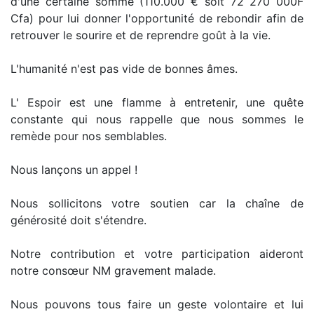
d'une certaine somme (110.000 € soit 72 270 000F
Cfa) pour lui donner l'opportunité de rebondir afin de
retrouver le sourire et de reprendre goût à la vie.
L'humanité n'est pas vide de bonnes âmes.
L' Espoir est une flamme à entretenir, une quête
constante qui nous rappelle que nous sommes le
remède pour nos semblables.
Nous lançons un appel !
Nous sollicitons votre soutien car la chaîne de
générosité doit s'étendre.
Notre contribution et votre participation aideront
notre consœur NM gravement malade.
Nous pouvons tous faire un geste volontaire et lui