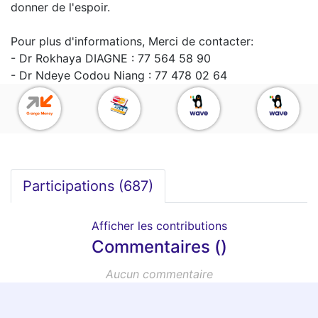
donner de l'espoir.
Pour plus d'informations, Merci de contacter:
- Dr Rokhaya DIAGNE : 77 564 58 90
- Dr Ndeye Codou Niang : 77 478 02 64
Participations (
687
)
Afficher les contributions
Commentaires ()
Aucun commentaire