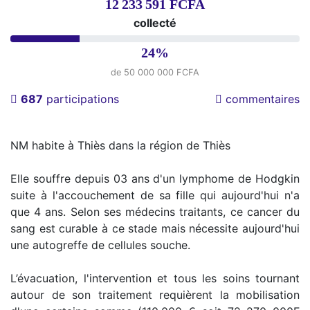
12 233 591 FCFA
collecté
24%
de 50 000 000 FCFA
687
participations
commentaires
NM habite à Thiès dans la région de Thiès
Elle souffre depuis 03 ans d'un lymphome de Hodgkin
suite à l'accouchement de sa fille qui aujourd'hui n'a
que 4 ans. Selon ses médecins traitants, ce cancer du
sang est curable à ce stade mais nécessite aujourd'hui
une autogreffe de cellules souche.
L’évacuation, l'intervention et tous les soins tournant
autour de son traitement requièrent la mobilisation