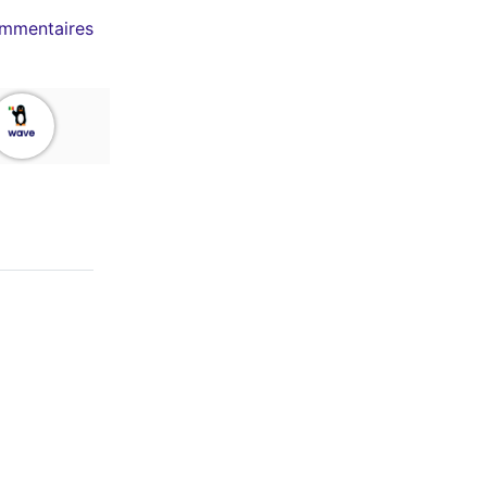
mmentaires