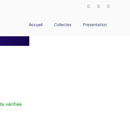
Accueil
Collectes
Presentation
e vérifiée