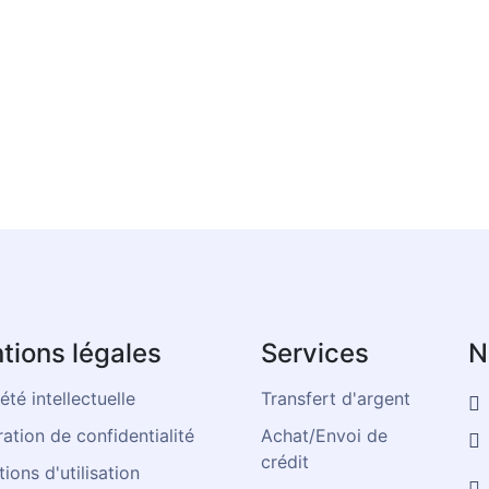
tions légales
Services
N
été intellectuelle
Transfert d'argent
ation de confidentialité
Achat/Envoi de
crédit
ions d'utilisation