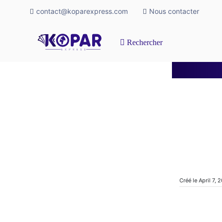
contact@koparexpress.com
Nous contacter
Rechercher
Créé le April 7, 